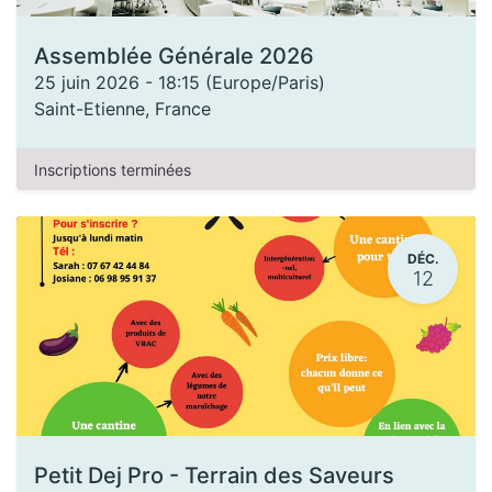
Assemblée Générale 2026
25 juin 2026
-
18:15
(
Europe/Paris
)
Saint-Etienne
,
France
Inscriptions terminées
DÉC.
12
Petit Dej Pro - Terrain des Saveurs