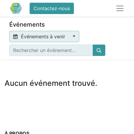
Contactez-nous
Événements
Événements à venir
Aucun événement trouvé.
À PROPOS