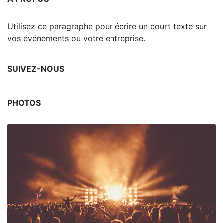
Utilisez ce paragraphe pour écrire un court texte sur
vos événements ou votre entreprise.
SUIVEZ-NOUS
PHOTOS