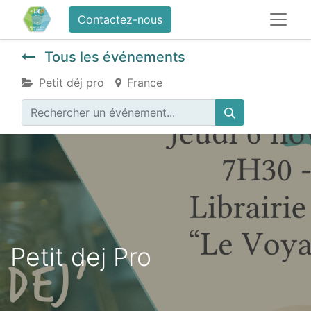
Contactez-nous
Tous les événements
Petit déj pro
France
Petit dej Pro