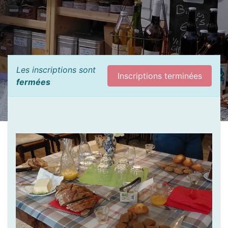
Les inscriptions sont
Inscriptions terminées
fermées