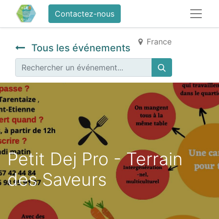
Contactez-nous
France
Tous les événements
Petit Dej Pro - Terrain
des Saveurs