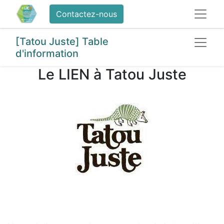
Contactez-nous
[Tatou Juste] Table
d'information
Le LIEN à Tatou Juste