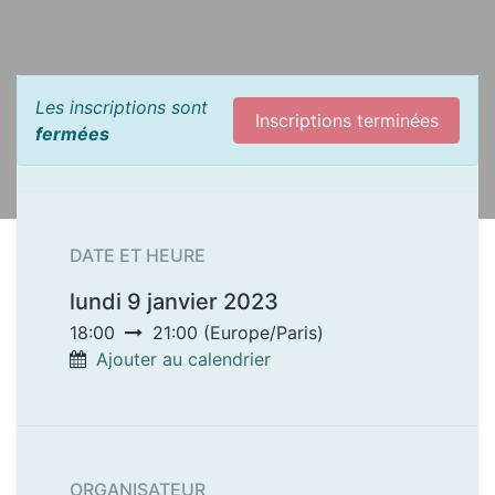
Les inscriptions sont
Inscriptions terminées
fermées
DATE ET HEURE
lundi 9 janvier 2023
18:00
21:00
(
Europe/Paris
)
Ajouter au calendrier
ORGANISATEUR