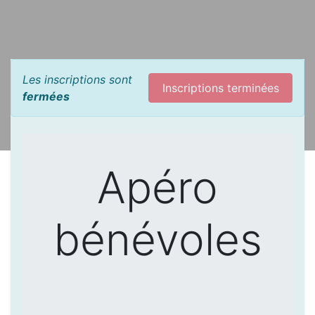
Les inscriptions sont
Inscriptions terminées
fermées
Apéro
bénévoles