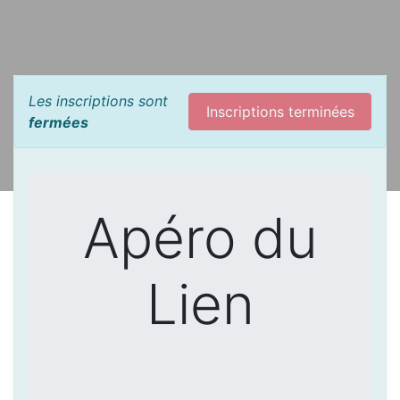
Les inscriptions sont
Inscriptions terminées
fermées
Apéro du
Lien