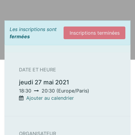
Les inscriptions sont
Inscriptions terminées
fermées
DATE ET HEURE
jeudi 27 mai 2021
18:30
20:30
(
Europe/Paris
)
Ajouter au calendrier
ORGANISATEUR